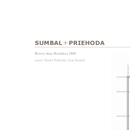
Bytový dom, Bratislava 2006
autori: Daniel Priehoda, Juraj Sumbal