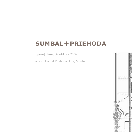
Bytový dom, Bratislava 2006
autori: Daniel Priehoda, Juraj Sumbal